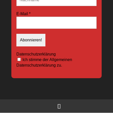
E-Mail
*
Datenschutzerklärung
Ich stimme der Allgemeinen
Datenschutzerklärung zu.