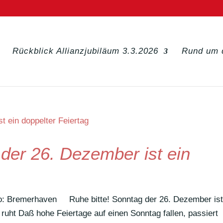
Rückblick Allianzjubiläum 3.3.2026
Rund um 
 der 26. Dezember ist ein
Foto: Bremerhaven Ruhe bitte! Sonntag der 26. Dezember ist
ruht Daß hohe Feier­tage auf einen Sonntag fallen, passiert