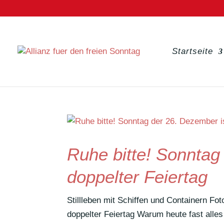
Startseite
Ruhe bitte! Sonntag
doppelter Feiertag
Still­leben mit Schiffen und Containern 
doppelter Feiertag Warum heute fast alles 