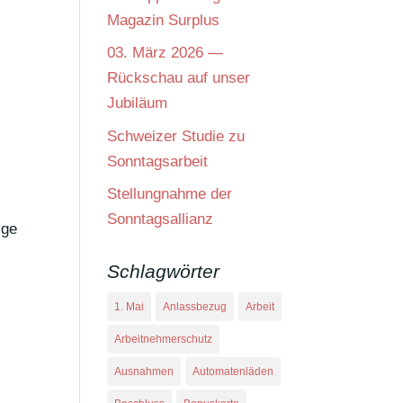
Magazin Surplus
03. März 2026 —
Rückschau auf unser
Jubiläum
Schweizer Studie zu
Sonntagsarbeit
Stellungnahme der
Sonntagsallianz
ige
Schlagwörter
1. Mai
Anlassbezug
Arbeit
Arbeitnehmerschutz
Ausnahmen
Automatenläden