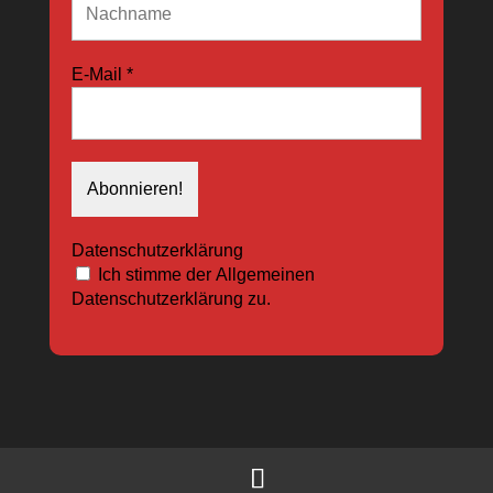
E-Mail
*
Datenschutzerklärung
Ich stimme der Allgemeinen
Datenschutzerklärung zu.