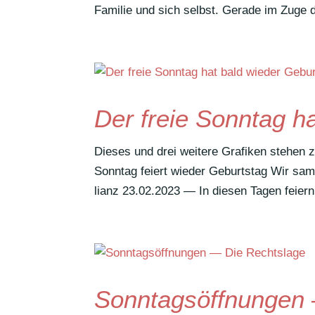
Familie und sich selbst. Gerade im Zuge 
Der freie Sonntag h
Dieses und drei weitere Grafiken stehen 
Sonntag feiert wieder Geburtstag Wir sa
lianz 23.02.2023 — In diesen Tagen feiern
Sonntagsöffnungen 