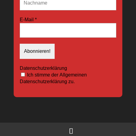
E-Mail
*
Datenschutzerklärung
Ich stimme der Allgemeinen
Datenschutzerklärung zu.