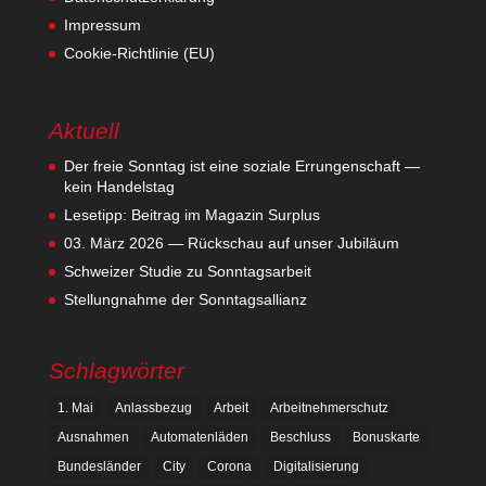
Impressum
Cookie-Richtlinie (EU)
Aktuell
Der freie Sonntag ist eine soziale Errungenschaft —
kein Handelstag
Lesetipp: Beitrag im Magazin Surplus
03. März 2026 — Rückschau auf unser Jubiläum
Schweizer Studie zu Sonntagsarbeit
Stellungnahme der Sonntagsallianz
Schlagwörter
1. Mai
Anlassbezug
Arbeit
Arbeitnehmerschutz
Ausnahmen
Automatenläden
Beschluss
Bonuskarte
Bundesländer
City
Corona
Digitalisierung