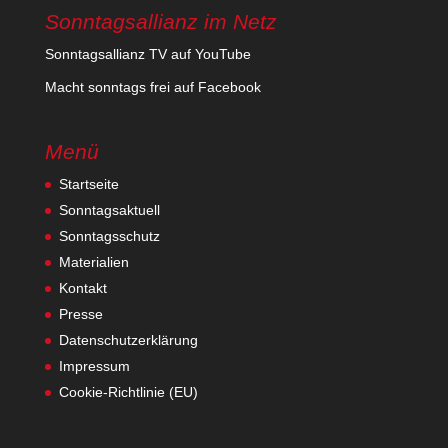
Sonntagsallianz im Netz
Sonn­tags­al­lianz TV auf YouTube
Macht sonn­tags frei auf Facebook
Menü
Startseite
Sonntagsaktuell
Sonntagsschutz
Materialien
Kontakt
Presse
Datenschutzerklärung
Impressum
Cookie-Richtlinie (EU)