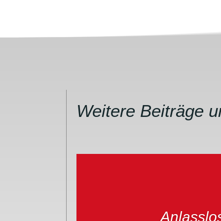
Weitere Beiträge 
Anlasslo