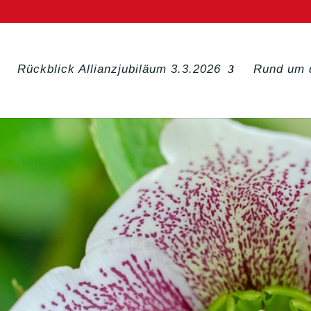
Rückblick Allianzjubiläum 3.3.2026
Rund um 