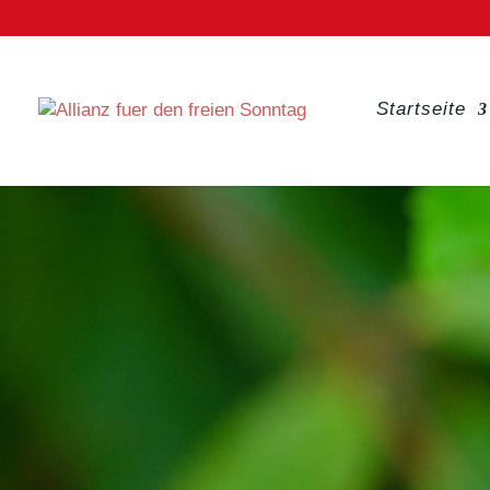
Startseite