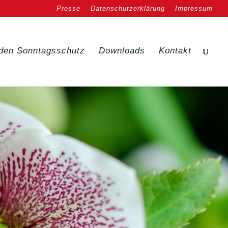
Presse
Datenschutzerklärung
Impressum
den Sonntagsschutz
Downloads
Kontakt